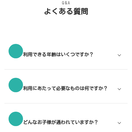
Q&A
よくある質問
利用できる年齢はいくつですか？
利用にあたって必要なものは何ですか？
どんなお子様が通われていますか？