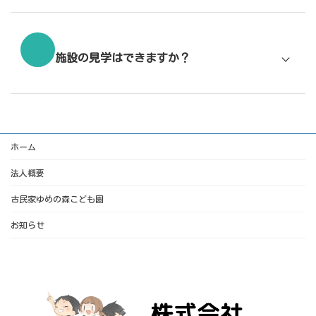
施設の見学はできますか？
ホーム
法人概要
古民家ゆめの森こども園
お知らせ