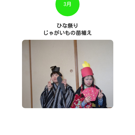
3月
ひな祭り
じゃがいもの苗植え