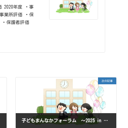
 2020年度 ・事
・事業所評価 ・保
 ・保護者評価
次の記事
子どもまんなかフォーラム ～2025 in 神迎え出雲～