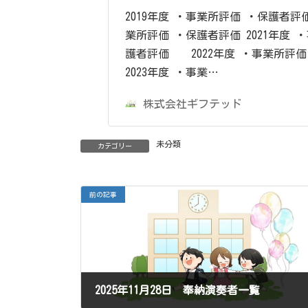
2019年度 ・事業所評価 ・保護者評価
業所評価 ・保護者評価 2021年度 
護者評価 2022年度 ・事業所評価
2023年度 ・事業…
株式会社ギフテッド
未分類
カテゴリー
前の記事
2025年11月28日 奉納演奏者一覧