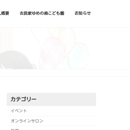
人概要
古民家ゆめの森こども園
お知らせ
カテゴリー
イベント
オンラインサロン