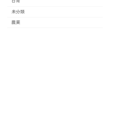
日常
未分類
農業