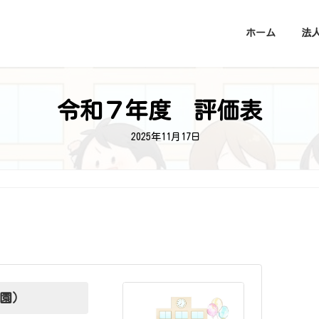
ホーム
法
令和７年度 評価表
2025年11月17日
園）